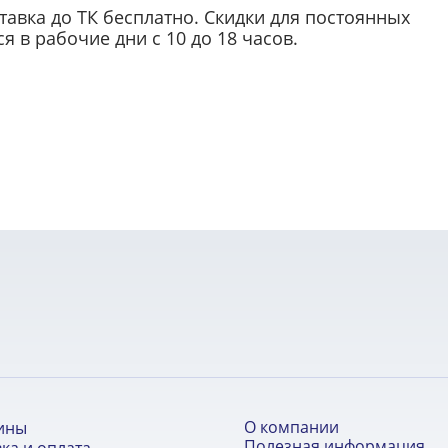
ставка до ТК бесплатно. Скидки для постоянных
 в рабочие дни с 10 до 18 часов.
О компании
ины
Полезная информация
ка и оплата