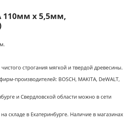
 110мм х 5,5мм,
)
м.
истого строгания мягкой и твердой древесины.
 фирм-производителей: BOSCH, MAKITA, DeWALT,
бурге и Свердловской области можно в сети
на складе в Екатеринбурге. Наличие в магазинах