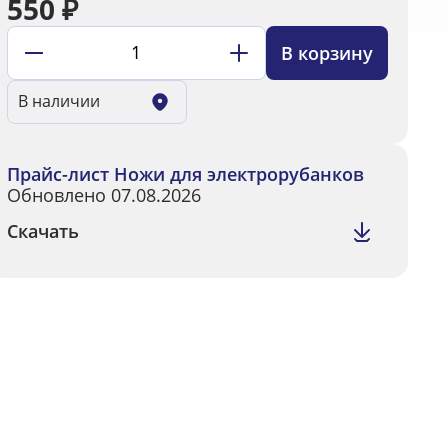
550
₽
В корзину
В наличии
Прайс-лист Ножи для электрорубанков
Обновлено 07.08.2026
Скачать