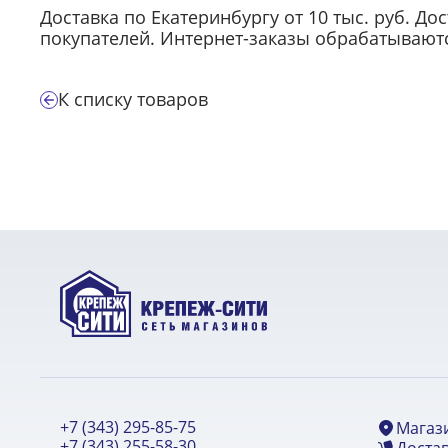
Доставка по Екатеринбургу от 10 тыс. руб. До
покупателей. Интернет-заказы обрабатываются
К списку товаров
+7 (343) 295-85-75
Магаз
+7 (343) 255-58-30
Достав