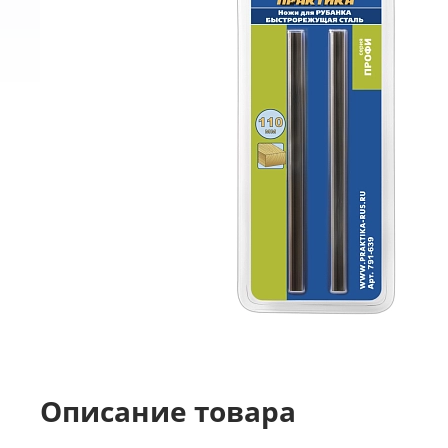
Описание товара