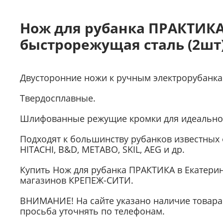
Нож для рубанка ПРАКТИКА
быстрорежущая сталь (2шт
Двусторонние ножи к ручным электрорубанка
Твердосплавные.
Шлифованные режущие кромки для идеально ч
Подходят к большинству рубанков известных
HITACHI, B&D, METABO, SKIL, AEG и др.
Купить Нож для рубанка ПРАКТИКА в Екатерин
магазинов КРЕПЕЖ-СИТИ.
ВНИМАНИЕ! На сайте указано наличие товара 
просьба уточнять по телефонам.