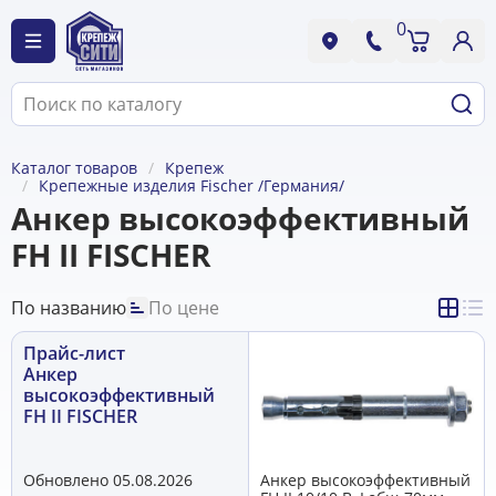
0
Каталог товаров
Крепеж
Крепежные изделия Fischer /Германия/
Анкер высокоэффективный
FH II FISCHER
По названию
По цене
Прайс-лист
Анкер
высокоэффективный
FH II FISCHER
Обновлено 05.08.2026
Анкер высокоэффективный