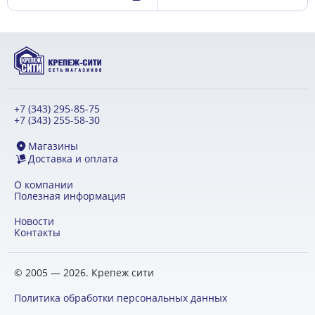
+7 (343) 295-85-75
+7 (343) 255-58-30
Магазины
Доставка и оплата
О компании
Полезная информация
Новости
Контакты
© 2005 — 2026. Крепеж сити
Политика обработки персональных данных