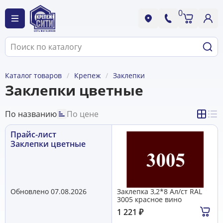
0
Каталог товаров
Крепеж
Заклепки
Заклепки цветные
По названию
По цене
Прайс-лист
Заклепки цветные
Обновлено 07.08.2026
Заклепка 3,2*8 Ал/ст RAL
3005 красное вино
1 221
₽