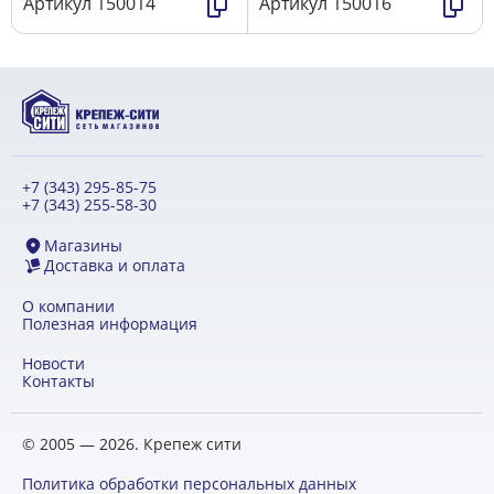
Артикул
150014
Артикул
150016
+7 (343) 295-85-75
+7 (343) 255-58-30
Магазины
Доставка и оплата
О компании
Полезная информация
Новости
Контакты
© 2005 — 2026. Крепеж сити
Политика обработки персональных данных