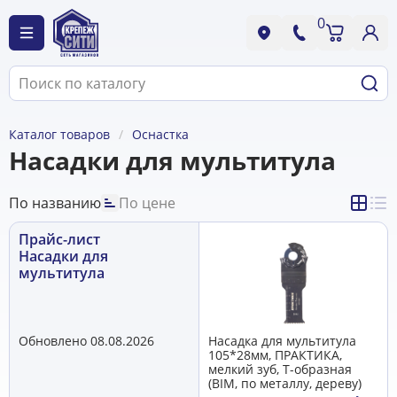
0
Каталог товаров
Оснастка
Насадки для мультитула
По названию
По цене
Прайс-лист
Насадки для
мультитула
Обновлено 08.08.2026
Насадка для мультитула
105*28мм, ПРАКТИКА,
мелкий зуб, Т-образная
(BIM, по металлу, дереву)