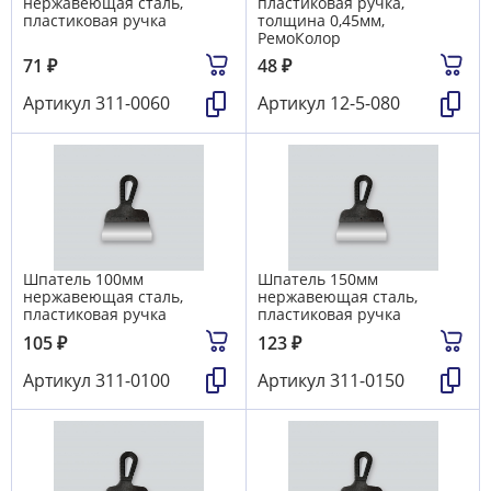
нержавеющая сталь,
пластиковая ручка,
пластиковая ручка
толщина 0,45мм,
РемоКолор
71
₽
48
₽
Артикул
311-0060
Артикул
12-5-080
Шпатель 100мм
Шпатель 150мм
нержавеющая сталь,
нержавеющая сталь,
пластиковая ручка
пластиковая ручка
105
₽
123
₽
Артикул
311-0100
Артикул
311-0150