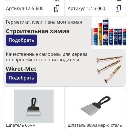
Артикул
12-5-600
Артикул
12-5-060
Герметики, клеи, пена монтажная
Строительная химия
Подобрать
Качественные саморезы для дерева
от европейского производителя
Wkret-Met
Подобрать
Шпатель 60мм
Шпатель 80мм нерж. сталь,