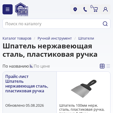
0
Каталог товаров
Ручной инструмент
Шпатели
Шпатель нержавеющая
сталь, пластиковая ручка
По названию
По цене
Прайс-лист
Шпатель
нержавеющая сталь,
пластиковая ручка
Обновлено 05.08.2026
Шпатель 100мм нерж.
сталь, пластиковая ручка,