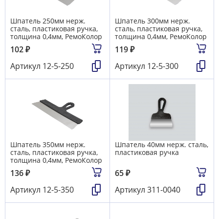
Шпатель 250мм нерж.
Шпатель 300мм нерж.
сталь, пластиковая ручка,
сталь, пластиковая ручка,
толщина 0,4мм, РемоКолор
толщина 0,4мм, РемоКолор
102
₽
119
₽
Артикул
12-5-250
Артикул
12-5-300
Шпатель 350мм нерж.
Шпатель 40мм нерж. сталь,
сталь, пластиковая ручка,
пластиковая ручка
толщина 0,4мм, РемоКолор
136
₽
65
₽
Артикул
12-5-350
Артикул
311-0040