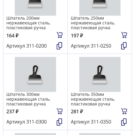
Шпатель 200мм
Шпатель 250мм
нержавеющая сталь,
нержавеющая сталь,
пластиковая ручка
пластиковая ручка
164
₽
197
₽
Артикул
311-0200
Артикул
311-0250
Шпатель 300мм
Шпатель 350мм
нержавеющая сталь,
нержавеющая сталь,
пластиковая ручка
пластиковая ручка
237
₽
281
₽
Артикул
311-0300
Артикул
311-0350