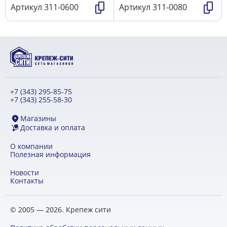
Артикул
311-0600
Артикул
311-0080
+7 (343) 295-85-75
+7 (343) 255-58-30
Магазины
Доставка и оплата
О компании
Полезная информация
Новости
Контакты
© 2005 — 2026. Крепеж сити