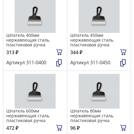
Шпатель 400мм
Шпатель 450мм
нержавеющая сталь,
нержавеющая сталь,
пластиковая ручка
пластиковая ручка
313
₽
344
₽
Артикул
311-0400
Артикул
311-0450
Шпатель 600мм
Шпатель 80мм
нержавеющая сталь,
нержавеющая сталь,
пластиковая ручка
пластиковая ручка
472
₽
96
₽