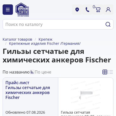
0
Каталог товаров
Крепеж
Крепежные изделия Fischer /Германия/
Гильзы сетчатые для
химических анкеров Fischer
По названию
По цене
Прайс-лист
Гильзы сетчатые для
химических анкеров
Fischer
Обновлено 07.08.2026
Гильза сетчатая