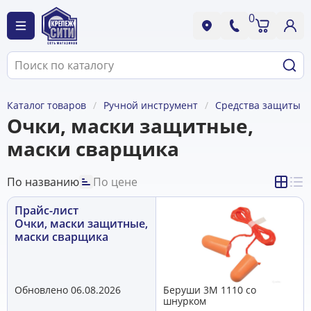
0
Каталог товаров
Ручной инструмент
Средства защиты
Очки, маски защитные,
маски сварщика
По названию
По цене
Прайс-лист
Очки, маски защитные,
маски сварщика
Обновлено 06.08.2026
Беруши 3М 1110 со
шнурком