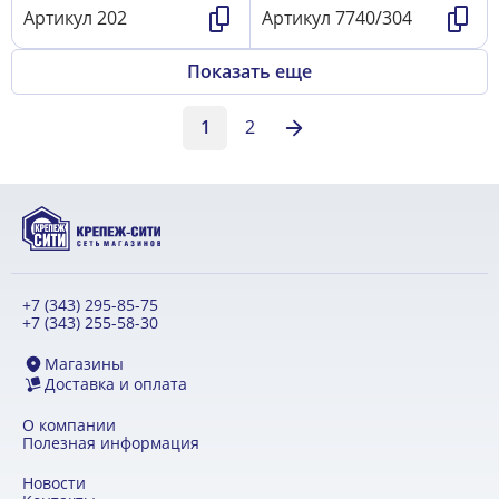
Артикул
202
Артикул
7740/304
Показать еще
1
2
+7 (343) 295-85-75
+7 (343) 255-58-30
Магазины
Доставка и оплата
О компании
Полезная информация
Новости