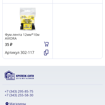
Фум-лента 12мм*10м
AVIORA
35
₽
Артикул
302-117
+7 (343) 295-85-75
+7 (343) 255-58-30
Магазины