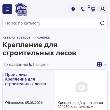
0
Каталог товаров
Крепеж
Крепление для
строительных лесов
По названию
По цене
Прайс-лист
Крепление для
строительных лесов
Обновлено 05.08.2026
Крепление д/строит лесов
12*230, с качельным