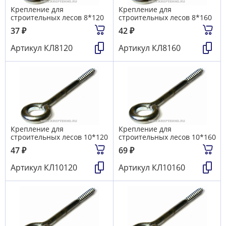
Крепление для
Крепление для
строительных лесов 8*120
строительных лесов 8*160
37
₽
42
₽
Артикул
КЛ8120
Артикул
КЛ8160
Крепление для
Крепление для
строительных лесов 10*120
строительных лесов 10*160
47
₽
69
₽
Артикул
КЛ10120
Артикул
КЛ10160