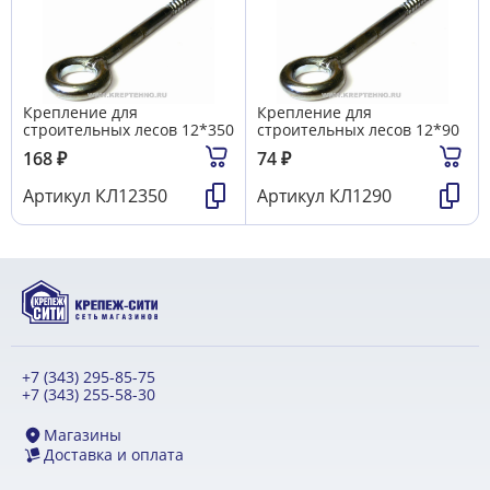
Крепление для
Крепление для
строительных лесов 12*350
строительных лесов 12*90
168
₽
74
₽
Артикул
КЛ12350
Артикул
КЛ1290
+7 (343) 295-85-75
+7 (343) 255-58-30
Магазины
Доставка и оплата