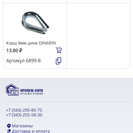
Коуш 8мм цинк DIN6899
13.80
₽
Артикул
6899-8
+7 (343) 295-85-75
+7 (343) 255-58-30
Магазины
Доставка и оплата