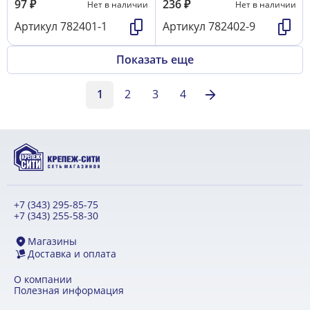
97
₽
236
₽
Нет в наличии
Нет в наличии
Артикул
782401-1
Артикул
782402-9
Показать еще
1
2
3
4
+7 (343) 295-85-75
+7 (343) 255-58-30
Магазины
Доставка и оплата
О компании
Полезная информация