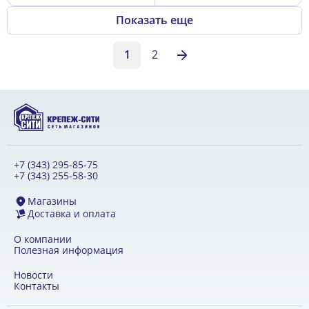
Показать еще
1
2
+7 (343) 295-85-75
+7 (343) 255-58-30
Магазины
Доставка и оплата
О компании
Полезная информация
Новости
Контакты