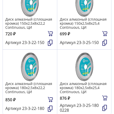
Диск алмазный (сплошная
Диск алмазный (сплошная
кромка) 150х2,5х8х22,2
кромка) 150х2,5х8х25,4
Continuous, ЦИ
Continuous, ЦИ
720
₽
699
₽
Артикул
23-3-22-150
Артикул
23-3-25-150
Диск алмазный (сплошная
Диск алмазный (сплошная
кромка) 180х2,5х8х22,2
кромка) 180х2,5х8х25,4
Continuous, ЦИ
Continuous, ЦИ
876
₽
850
₽
Артикул
23-3-25-180
Артикул
23-3-22-180
0228