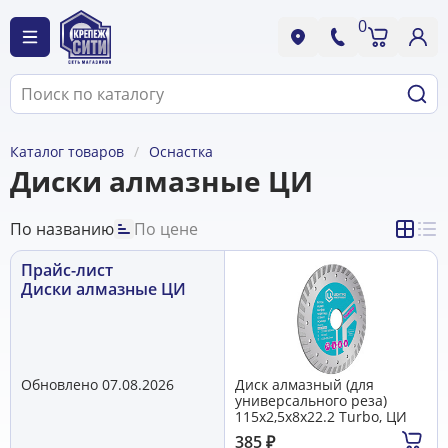
0
Каталог товаров
Оснастка
Диски алмазные ЦИ
По названию
По цене
Прайс-лист
Диски алмазные ЦИ
Обновлено 07.08.2026
Диск алмазный (для
универсального реза)
115х2,5х8х22.2 Turbo, ЦИ
385
₽