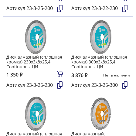
Артикул
23-3-25-200
Артикул
23-3-22-230
Диск алмазный (сплошная
Диск алмазный (сплошная
кромка) 230х3х8х25,4
кромка) 300х3х8х25,4
Continuous, ЦИ
Continuous, ЦИ
1 350
₽
3 876
₽
Нет в наличии
Артикул
23-3-25-230
Артикул
23-3-25-300
Диск алмазный (сплошная
Диск алмазный,