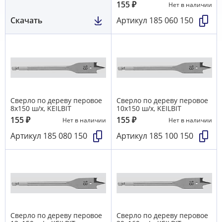
155
₽
Нет в наличии
Скачать
Артикул
185 060 150
Сверло по дереву перовое
Сверло по дереву перовое
8х150 ш/х, KEILBIT
10х150 ш/х, KEILBIT
155
₽
155
₽
Нет в наличии
Нет в наличии
Артикул
185 080 150
Артикул
185 100 150
Сверло по дереву перовое
Сверло по дереву перовое