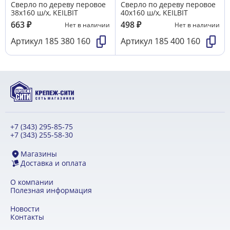
Сверло по дереву перовое
Сверло по дереву перовое
38х160 ш/х, KEILBIT
40х160 ш/х, KEILBIT
663
₽
498
₽
Нет в наличии
Нет в наличии
Артикул
185 380 160
Артикул
185 400 160
+7 (343) 295-85-75
+7 (343) 255-58-30
Магазины
Доставка и оплата
О компании
Полезная информация
Новости
Контакты