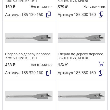
13х150 ш/х, KEILBIT
30х160 ш/х, KEILBIT
169
₽
379
₽
Нет в наличии
Нет в наличии
Артикул
185 130 150
Артикул
185 300 160
Сверло по дереву перовое
Сверло по дереву перовое
32х160 ш/х, KEILBIT
35х160 ш/х, KEILBIT
475
₽
433
₽
Нет в наличии
Артикул
185 320 160
Артикул
185 350 160