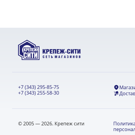
+7 (343) 295-85-75
Магаз
+7 (343) 255-58-30
Достав
© 2005 — 2026. Крепеж сити
Политик
персона