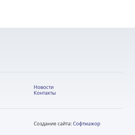
Новости
Контакты
Создание сайта:
Софтмажор