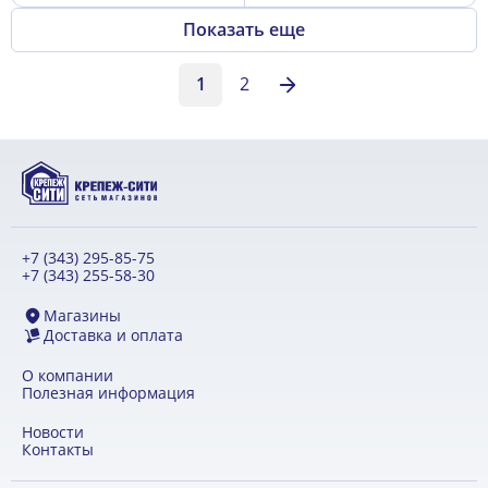
Показать еще
1
2
+7 (343) 295-85-75
+7 (343) 255-58-30
Магазины
Доставка и оплата
О компании
Полезная информация
Новости
Контакты