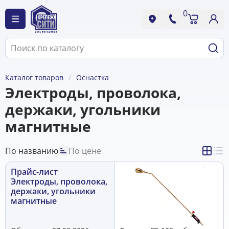
0
Каталог товаров
Оснастка
Электроды, проволока,
держаки, угольники
магнитные
По названию
По цене
Прайс-лист
Электроды, проволока,
держаки, угольники
магнитные