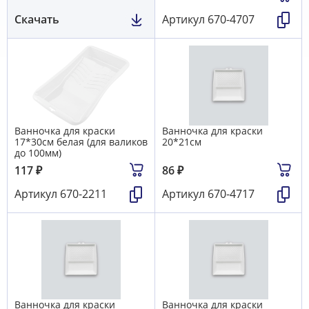
Скачать
Артикул
670-4707
Ванночка для краски
Ванночка для краски
17*30см белая (для валиков
20*21см
до 100мм)
117
₽
86
₽
Артикул
670-2211
Артикул
670-4717
Ванночка для краски
Ванночка для краски