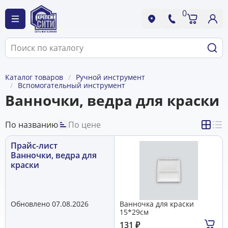
0
Каталог товаров
Ручной инструмент
Вспомогательный инструмент
Ванночки, ведра для краски
По названию
По цене
Прайс-лист
Ванночки, ведра для
краски
Обновлено 07.08.2026
Ванночка для краски
15*29см
131
₽