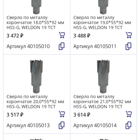
Сверло по металлу
Сверло по металлу
корончатое 18,0*55*92 мм
корончатое 19,0*55*92 мм
HSS-G, WELDON 19 TCT
HSS-G, WELDON 19 TCT
3 472
₽
3 488
₽
Артикул
40105010
Артикул
40105011
Сверло по металлу
Сверло по металлу
корончатое 20,0*55*92 мм
корончатое 21,0*55*92 мм
HSS-G, WELDON 19 TCT
HSS-G, WELDON 19 TCT
3 517
₽
3 614
₽
Артикул
40105013
Артикул
40105014