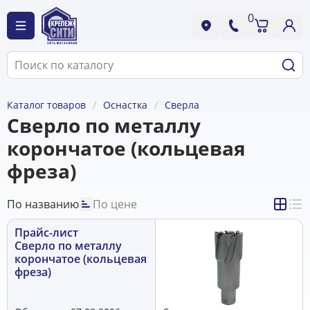
0
Каталог товаров
Оснастка
Сверла
Сверло по металлу
корончатое (кольцевая
фреза)
По названию
По цене
Прайс-лист
Сверло по металлу
корончатое (кольцевая
фреза)