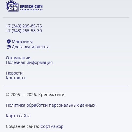
+7 (343) 295-85-75
+7 (343) 255-58-30
Магазины
Доставка и оплата
О компании
Полезная информация
Новости
Контакты
© 2005 — 2026. Крепеж сити
Политика обработки персональных данных
Карта сайта
Создание сайта:
Софтмажор