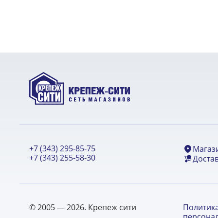
+7 (343) 295-85-75
Магаз
+7 (343) 255-58-30
Достав
© 2005 — 2026. Крепеж сити
Политик
персона