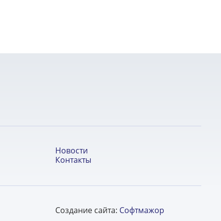
Новости
Контакты
Создание сайта:
Софтмажор