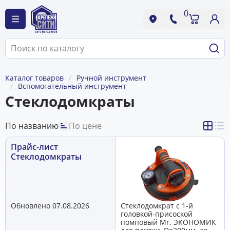
0
Каталог товаров
Ручной инструмент
Вспомогательный инструмент
Стеклодомкраты
По названию
По цене
Прайс-лист
Стеклодомкраты
Обновлено 07.08.2026
Стеклодомкрат с 1-й
головкой-присоской
помповый Mr. ЭКОНОМИК