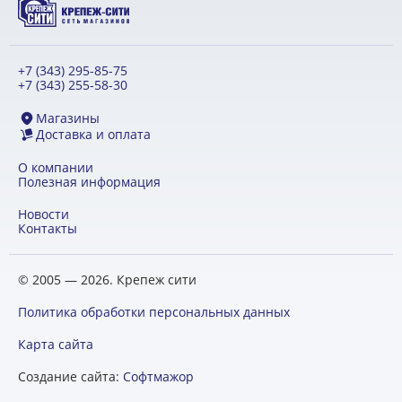
+7 (343) 295-85-75
+7 (343) 255-58-30
Магазины
Доставка и оплата
О компании
Полезная информация
Новости
Контакты
© 2005 — 2026. Крепеж сити
Политика обработки персональных данных
Карта сайта
Создание сайта:
Софтмажор