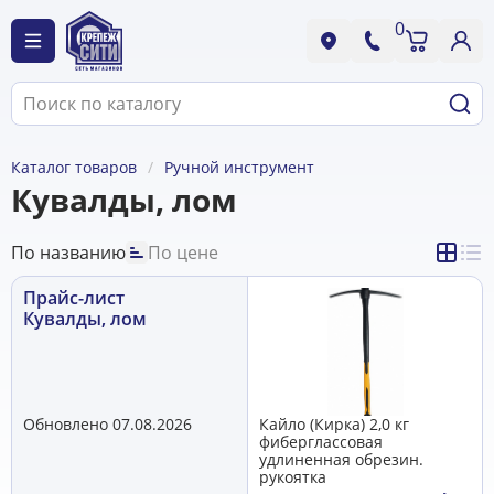
0
Каталог товаров
Ручной инструмент
Кувалды, лом
По названию
По цене
Прайс-лист
Кувалды, лом
Обновлено 07.08.2026
Кайло (Кирка) 2,0 кг
фиберглассовая
удлиненная обрезин.
рукоятка