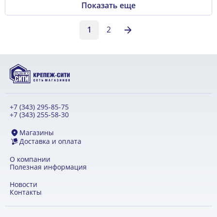
Показать еще
1
2
+7 (343) 295-85-75
+7 (343) 255-58-30
Магазины
Доставка и оплата
О компании
Полезная информация
Новости
Контакты