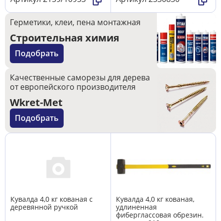
Герметики, клеи, пена монтажная
Строительная химия
Подобрать
Качественные саморезы для дерева
от европейского производителя
Wkret-Met
Подобрать
Кувалда 4,0 кг кованая с
Кувалда 4,0 кг кованая,
деревянной ручкой
удлиненная
фиберглассовая обрезин.