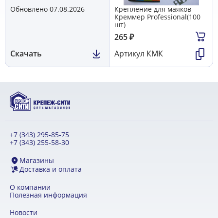
Обновлено 07.08.2026
Крепление для маяков
Креммер Professional(100
шт)
265
₽
Скачать
Артикул
КМК
+7 (343) 295-85-75
+7 (343) 255-58-30
Магазины
Доставка и оплата
О компании
Полезная информация
Новости