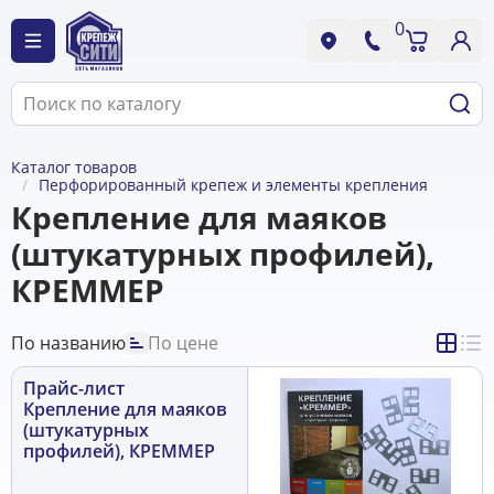
0
Каталог товаров
Перфорированный крепеж и элементы крепления
Крепление для маяков
(штукатурных профилей),
КРЕММЕР
По названию
По цене
Прайс-лист
Крепление для маяков
(штукатурных
профилей), КРЕММЕР