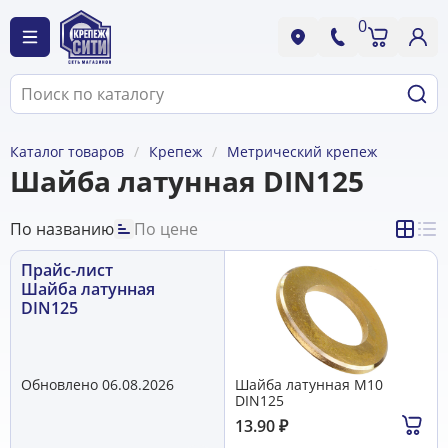
0
Каталог товаров
Крепеж
Метрический крепеж
Шайба латунная DIN125
По названию
По цене
Прайс-лист
Шайба латунная
DIN125
Обновлено 06.08.2026
Шайба латунная М10
DIN125
13.90
₽