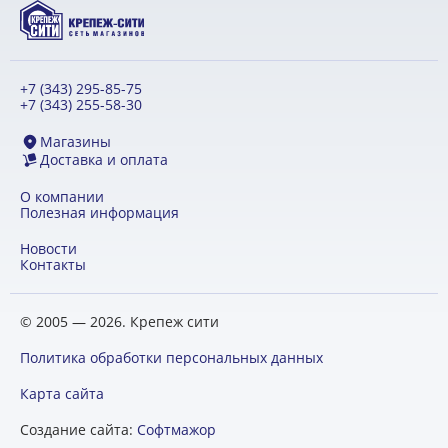
+7 (343) 295-85-75
+7 (343) 255-58-30
Магазины
Доставка и оплата
О компании
Полезная информация
Новости
Контакты
© 2005 — 2026. Крепеж сити
Политика обработки персональных данных
Карта сайта
Создание сайта:
Софтмажор