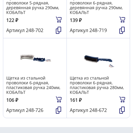
проволоки 5-рядная,
проволоки 6-рядная,
деревянная ручка 290мм,
деревянная ручка 290мм,
КОБАЛЬТ
КОБАЛЬТ
122
₽
139
₽
Артикул
248-702
Артикул
248-719
Щетка из стальной
Щетка из стальной
проволоки 6-рядная,
проволоки 6-рядная,
пластиковая ручка 240мм,
пластиковая ручка 280мм,
КОБАЛЬТ
КОБАЛЬТ
106
₽
161
₽
Артикул
248-726
Артикул
248-672