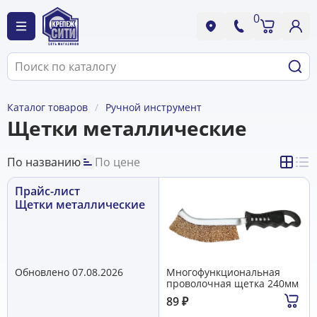
0
Каталог товаров
Ручной инструмент
Щетки металлические
По названию
По цене
Прайс-лист
Щетки металлические
Обновлено 07.08.2026
Многофункциональная
проволочная щетка 240мм
89
₽