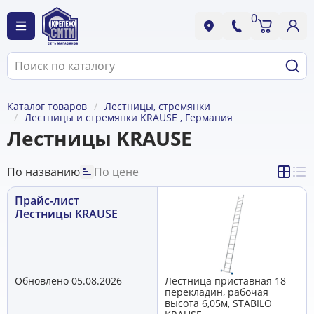
0
Каталог товаров
Лестницы, стремянки
Лестницы и стремянки KRAUSE , Германия
Лестницы KRAUSE
По названию
По цене
Прайс-лист
Лестницы KRAUSE
Обновлено 05.08.2026
Лестница приставная 18
перекладин, рабочая
высота 6,05м, STABILO