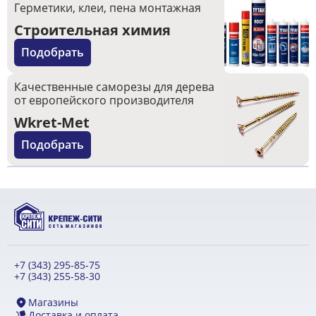
Герметики, клеи, пена монтажная
Строительная химия
Подобрать
Качественные саморезы для дерева
от европейского производителя
Wkret-Met
Подобрать
+7 (343) 295-85-75
+7 (343) 255-58-30
Магазины
Доставка и оплата