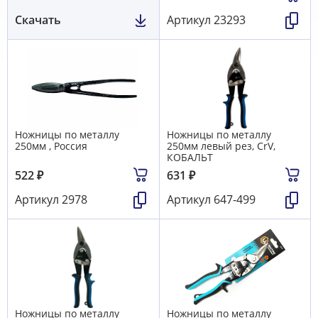
Скачать
Артикул
23293
Ножницы по металлу
Ножницы по металлу
250мм , Россия
250мм левый рез, CrV,
КОБАЛЬТ
522
₽
631
₽
Артикул
2978
Артикул
647-499
Ножницы по металлу
Ножницы по металлу