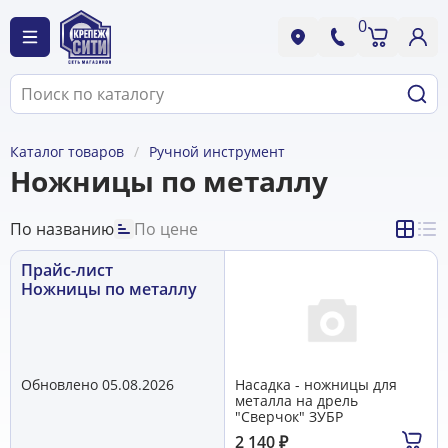
0
Каталог товаров
Ручной инструмент
Ножницы по металлу
По названию
По цене
Прайс-лист
Ножницы по металлу
Обновлено 05.08.2026
Насадка - ножницы для
металла на дрель
"Сверчок" ЗУБР
2 140
₽