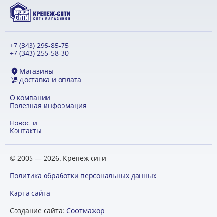
+7 (343) 295-85-75
+7 (343) 255-58-30
Магазины
Доставка и оплата
О компании
Полезная информация
Новости
Контакты
© 2005 — 2026. Крепеж сити
Политика обработки персональных данных
Карта сайта
Создание сайта:
Софтмажор