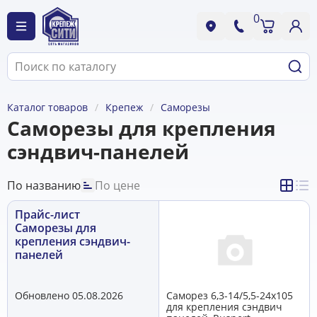
0
Каталог товаров
Крепеж
Саморезы
Саморезы для крепления
сэндвич-панелей
По названию
По цене
Прайс-лист
Саморезы для
крепления сэндвич-
панелей
Обновлено 05.08.2026
Саморез 6,3-14/5,5-24х105
для крепления сэндвич