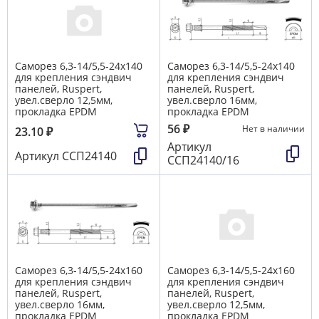
Саморез 6,3-14/5,5-24х140
Саморез 6,3-14/5,5-24х140
для крепления сэндвич
для крепления сэндвич
панелей, Ruspert,
панелей, Ruspert,
увел.сверло 12,5мм,
увел.сверло 16мм,
прокладка EPDM
прокладка EPDM
56
₽
Нет в наличии
23.10
₽
Артикул
Артикул
ССП24140
ССП24140/16
Саморез 6,3-14/5,5-24х160
Саморез 6,3-14/5,5-24х160
для крепления сэндвич
для крепления сэндвич
панелей, Ruspert,
панелей, Ruspert,
увел.сверло 16мм,
увел.сверло 12,5мм,
прокладка EPDM
прокладка EPDM