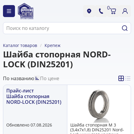
0
Каталог товаров
Крепеж
Шайба стопорная NORD-
LOCK (DIN25201)
По названию
По цене
Прайс-лист
Шайба стопорная
NORD-LOCK (DIN25201)
Обновлено 07.08.2026
Шайба стопорная М 3
(3,4х7х1,8) DIN25201 Nord-