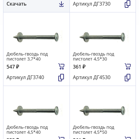
Скачать
Артикул
ДГ3730
Дюбель-гвоздь под
Дюбель-гвоздь под
пистолет 3,7*40
пистолет 4,5*30
547
₽
361
₽
Артикул
ДГ3740
Артикул
ДГ4530
Дюбель-гвоздь под
Дюбель-гвоздь под
пистолет 4,5*40
пистолет 4,5*50