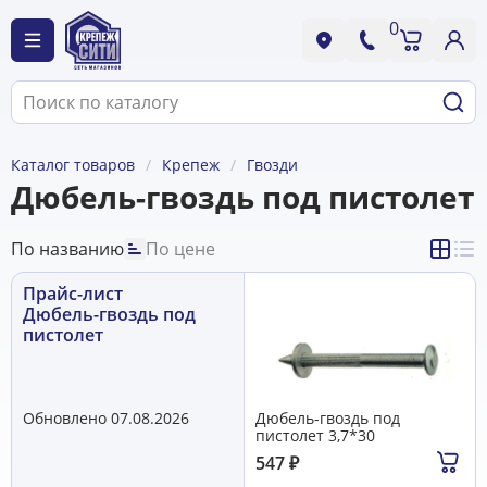
0
Каталог товаров
Крепеж
Гвозди
Дюбель-гвоздь под пистолет
По названию
По цене
Прайс-лист
Дюбель-гвоздь под
пистолет
Обновлено 07.08.2026
Дюбель-гвоздь под
пистолет 3,7*30
547
₽