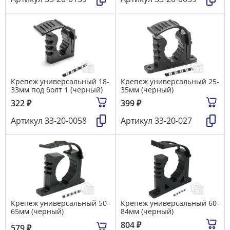
Крепеж универсальный 18-
Крепеж универсальный 25-
33мм под болт 1 (черный)
35мм (черный)
322
₽
399
₽
Артикул
33-20-0058
Артикул
33-20-027
Крепеж универсальный 50-
Крепеж универсальный 60-
65мм (черный)
84мм (черный)
804
₽
579
₽