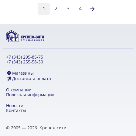
1
2
3
4
+7 (343) 295-85-75
+7 (343) 255-58-30
Магазины
Доставка и оплата
О компании
Полезная информация
Новости
Контакты
© 2005 — 2026. Крепеж сити