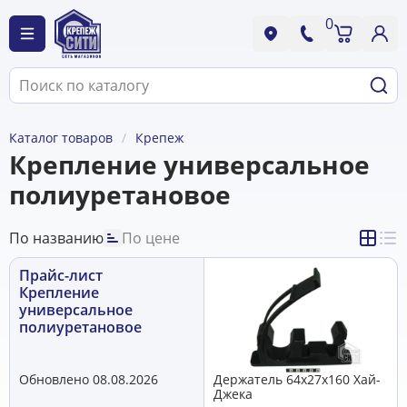
0
Каталог товаров
Крепеж
Крепление универсальное
полиуретановое
По названию
По цене
Прайс-лист
Крепление
универсальное
полиуретановое
Обновлено 08.08.2026
Держатель 64x27x160 Хай-
Джека