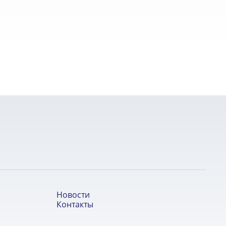
Новости
Контакты