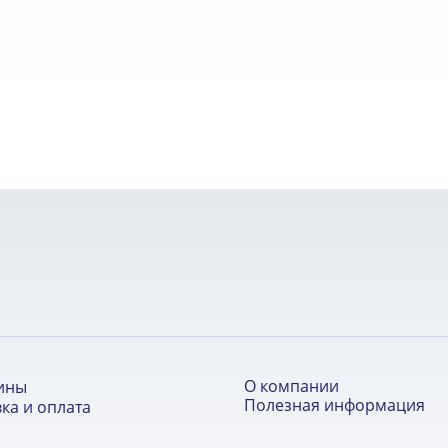
О компании
ины
Полезная информация
ка и оплата