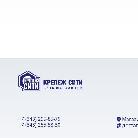
+7 (343) 295-85-75
Магаз
+7 (343) 255-58-30
Достав