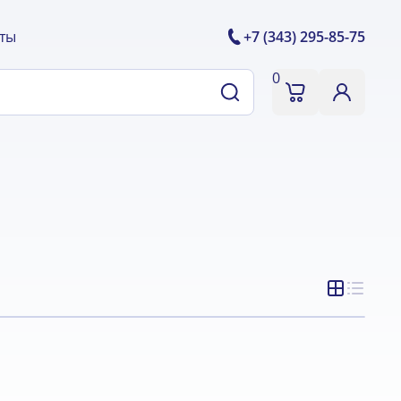
ты
+7 (343) 295-85-75
0