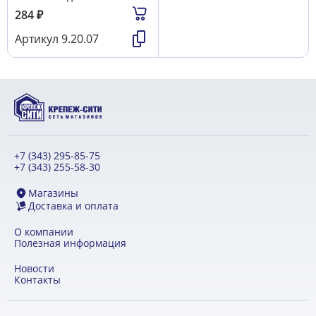
284
₽
Артикул
9.20.07
+7 (343) 295-85-75
+7 (343) 255-58-30
Магазины
Доставка и оплата
О компании
Полезная информация
Новости
Контакты