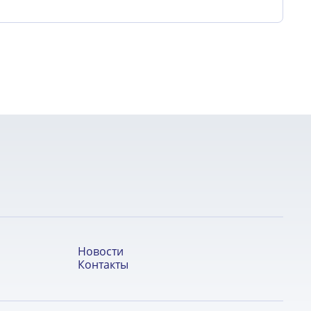
Новости
Контакты