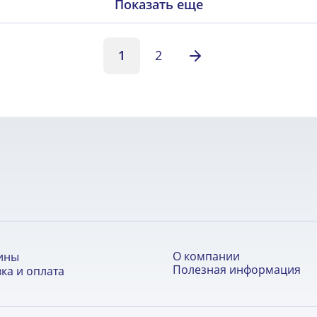
Показать еще
1
2
О компании
ины
Полезная информация
ка и оплата