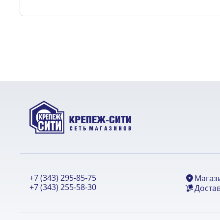
+7 (343) 295-85-75
Магаз
+7 (343) 255-58-30
Достав