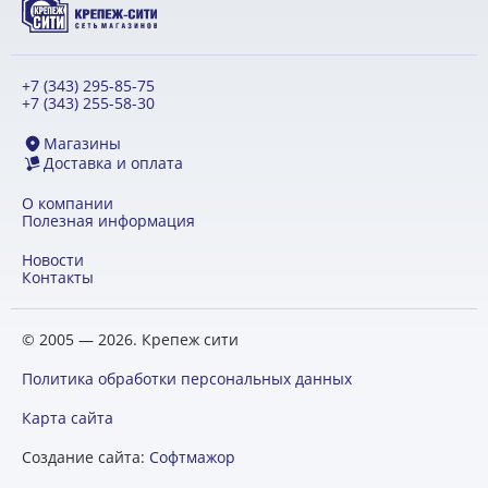
+7 (343) 295-85-75
+7 (343) 255-58-30
Магазины
Доставка и оплата
О компании
Полезная информация
Новости
Контакты
© 2005 — 2026. Крепеж сити
Политика обработки персональных данных
Карта сайта
Создание сайта:
Софтмажор