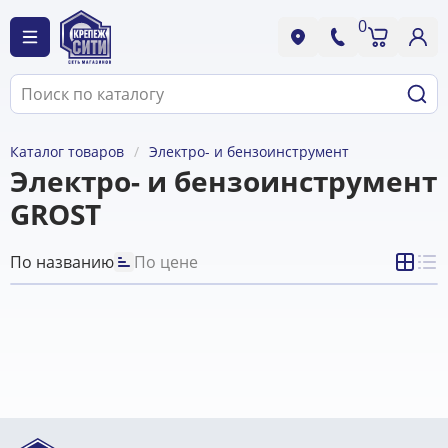
0
Каталог товаров
Электро- и бензоинструмент
Электро- и бензоинструмент
GROST
По названию
По цене