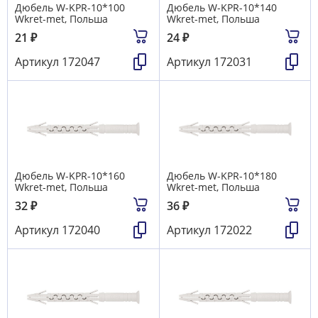
Дюбель W-KРR-10*100
Дюбель W-KРR-10*140
Wkret-met, Польша
Wkret-met, Польша
21
₽
24
₽
Артикул
172047
Артикул
172031
Дюбель W-KРR-10*160
Дюбель W-KРR-10*180
Wkret-met, Польша
Wkret-met, Польша
32
₽
36
₽
Артикул
172040
Артикул
172022