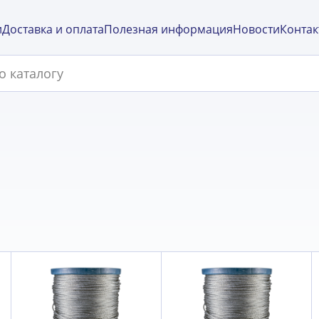
и
Доставка и оплата
Полезная информация
Новости
Контак