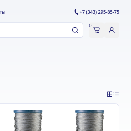
ты
+7 (343) 295-85-75
0