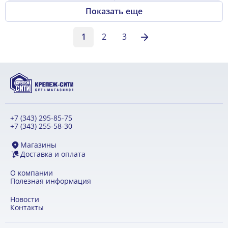
Показать еще
1
2
3
+7 (343) 295-85-75
+7 (343) 255-58-30
Магазины
Доставка и оплата
О компании
Полезная информация
Новости
Контакты