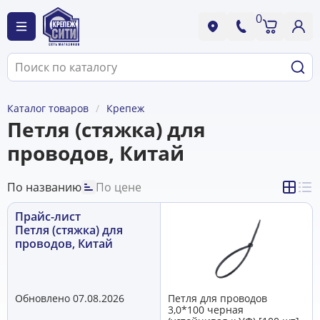
0
Каталог товаров
Крепеж
Петля (стяжка) для
проводов, Китай
По названию
По цене
Прайс-лист
Петля (стяжка) для
проводов, Китай
Обновлено 07.08.2026
Петля для проводов
3,0*100 черная