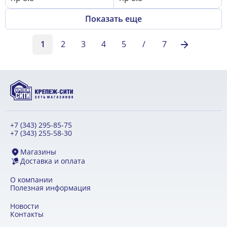
Показать еще
1
2
3
4
5
/
7
+7 (343) 295-85-75
+7 (343) 255-58-30
Магазины
Доставка и оплата
О компании
Полезная информация
Новости
Контакты