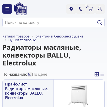
0
Каталог товаров
Электро- и бензоинструмент
Пушки тепловые
Радиаторы масляные,
конвекторы BALLU,
Electrolux
По названию
По цене
Прайс-лист
Радиаторы масляные,
конвекторы BALLU,
Electrolux