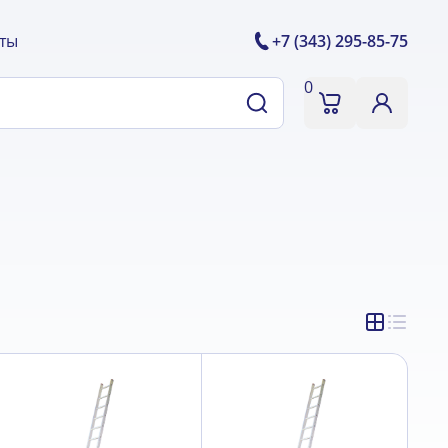
ты
+7 (343) 295-85-75
0