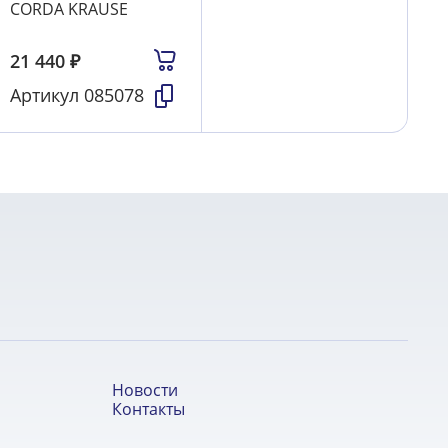
CORDA KRAUSE
21 440
₽
Артикул
085078
Новости
Контакты