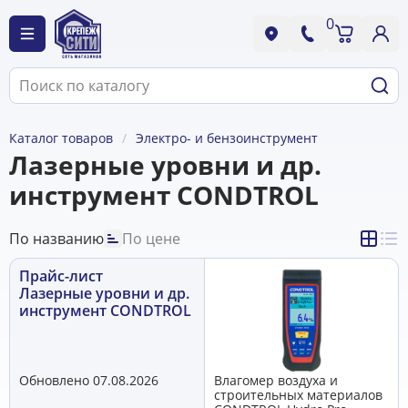
0
Каталог товаров
Электро- и бензоинструмент
Лазерные уровни и др.
инструмент CONDTROL
По названию
По цене
Прайс-лист
Лазерные уровни и др.
инструмент CONDTROL
Обновлено 07.08.2026
Влагомер воздуха и
строительных материалов