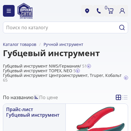
0
Каталог товаров
Ручной инструмент
Губцевый инструмент
Губцевый инструмент NWS/Германия/
51
Губцевый инструмент TOPEX, NEO
5
Губцевый инструмент Центроинструмент, Truper, Кобальт
65
По названию
По цене
Прайс-лист
Губцевый инструмент