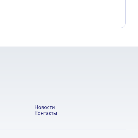
Новости
Контакты