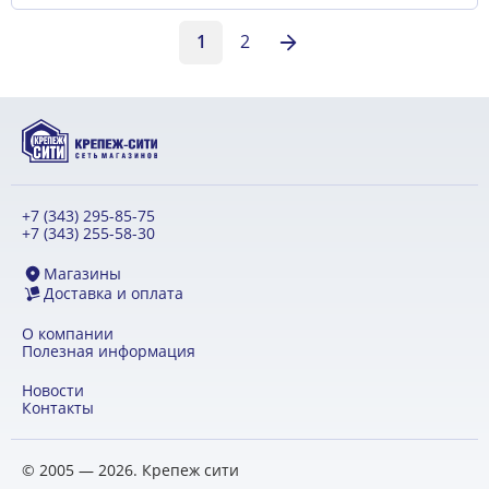
1
2
+7 (343) 295-85-75
+7 (343) 255-58-30
Магазины
Доставка и оплата
О компании
Полезная информация
Новости
Контакты
© 2005 — 2026. Крепеж сити