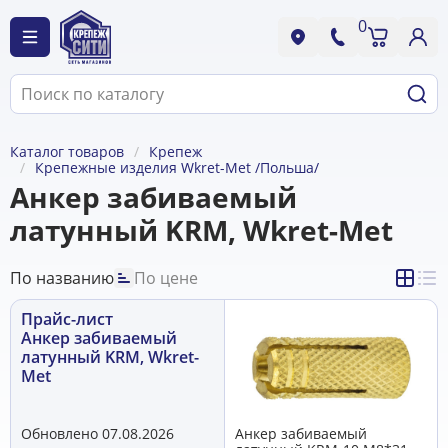
0
Каталог товаров
Крепеж
Крепежные изделия Wkret-Met /Польша/
Анкер забиваемый
латунный KRM, Wkret-Met
По названию
По цене
Прайс-лист
Анкер забиваемый
латунный KRM, Wkret-
Met
Обновлено 07.08.2026
Анкер забиваемый