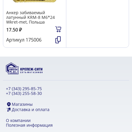
Анкер забиваемый
латунный KRM-8 М6*24
Wkret-met, Польша
17.50
₽
Артикул
175006
+7 (343) 295-85-75
+7 (343) 255-58-30
Магазины
Доставка и оплата
О компании
Полезная информация