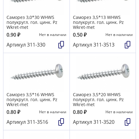
Саморез 3,0*30 WHWS
Саморез 3,5*13 WHWS
полукругл. гол. цинк. Pz
полукругл. гол. цинк. Pz
Wkret-met
Wkret-met
0.90
₽
0.50
₽
Нет в наличии
Нет в наличии
Артикул
311-330
Артикул
311-3513
Саморез 3,5*16 WHWS
Саморез 3,5*20 WHWS
полукругл. гол. цинк. Pz
полукругл. гол. цинк. Pz
Wkret-met
Wkret-met
0.80
₽
0.80
₽
Нет в наличии
Нет в наличии
Артикул
311-3516
Артикул
311-3520