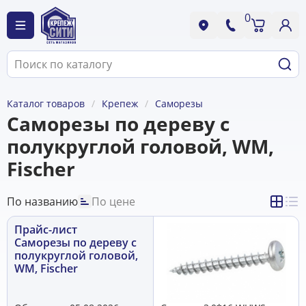
0
Каталог товаров
Крепеж
Саморезы
Саморезы по дереву с
полукруглой головой, WM,
Fischer
По названию
По цене
Прайс-лист
Саморезы по дереву с
полукруглой головой,
WM, Fischer