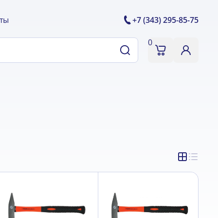
ты
+7 (343) 295-85-75
0