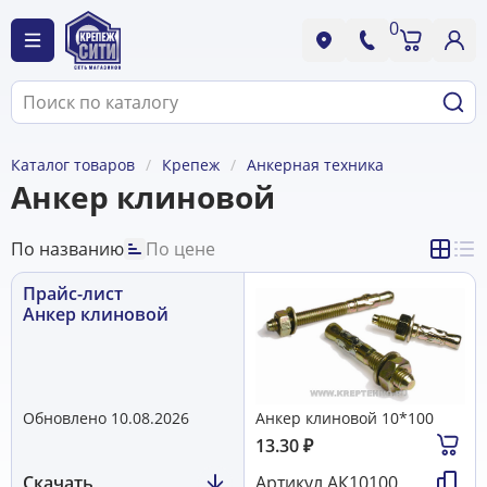
0
Каталог товаров
Крепеж
Анкерная техника
Анкер клиновой
По названию
По цене
Прайс-лист
Анкер клиновой
Обновлено 10.08.2026
Анкер клиновой 10*100
13.30
₽
Скачать
Артикул
АК10100