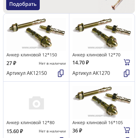
Подобрать
Анкер клиновой 12*150
Анкер клиновой 12*70
14.70
₽
27
₽
Нет в наличии
Артикул
АК12150
Артикул
АК1270
Анкер клиновой 12*80
Анкер клиновой 16*105
36
₽
15.60
₽
Нет в наличии