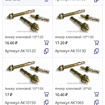
Анкер клиновой 10*120
Анкер клиновой 10*130
16.60
₽
17.20
₽
Артикул
АК10120
Артикул
АК10130
Анкер клиновой 10*150
Анкер клиновой 10*65
17
₽
10.40
₽
Артикул
АК10150
Артикул
АК1065