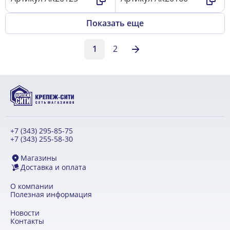
Показать еще
1
2
+7 (343) 295-85-75
+7 (343) 255-58-30
Магазины
Доставка и оплата
О компании
Полезная информация
Новости
Контакты