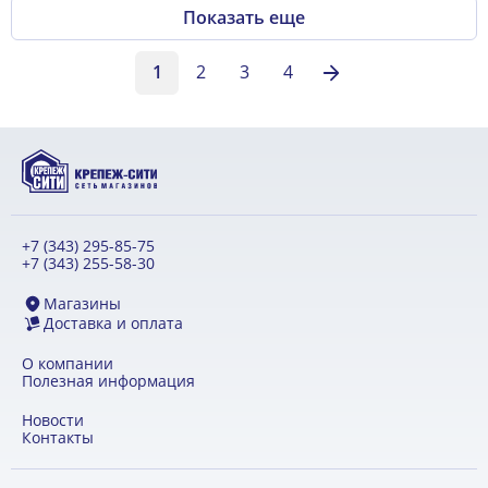
Показать еще
1
2
3
4
+7 (343) 295-85-75
+7 (343) 255-58-30
Магазины
Доставка и оплата
О компании
Полезная информация
Новости
Контакты