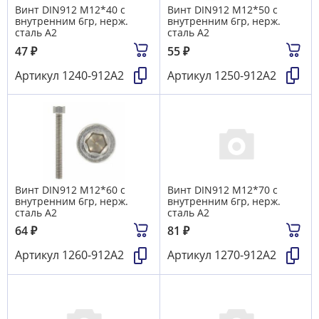
Винт DIN912 М12*40 с
Винт DIN912 М12*50 с
внутренним 6гр, нерж.
внутренним 6гр, нерж.
сталь А2
сталь А2
47
₽
55
₽
Артикул
1240-912А2
Артикул
1250-912А2
Винт DIN912 М12*60 с
Винт DIN912 М12*70 с
внутренним 6гр, нерж.
внутренним 6гр, нерж.
сталь А2
сталь А2
64
₽
81
₽
Артикул
1260-912А2
Артикул
1270-912А2